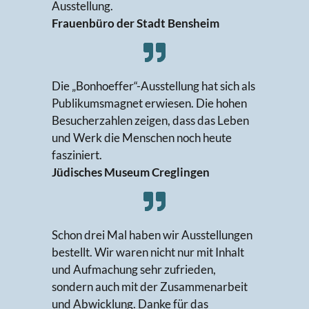
Ausstellung.
Frauenbüro der Stadt Bensheim
Die „Bonhoeffer“-Ausstellung hat sich als
Publikumsmagnet erwiesen. Die hohen
Besucherzahlen zeigen, dass das Leben
und Werk die Menschen noch heute
fasziniert.
Jüdisches Museum Creglingen
Schon drei Mal haben wir Ausstellungen
bestellt. Wir waren nicht nur mit Inhalt
und Aufmachung sehr zufrieden,
sondern auch mit der Zusammenarbeit
und Abwicklung. Danke für das