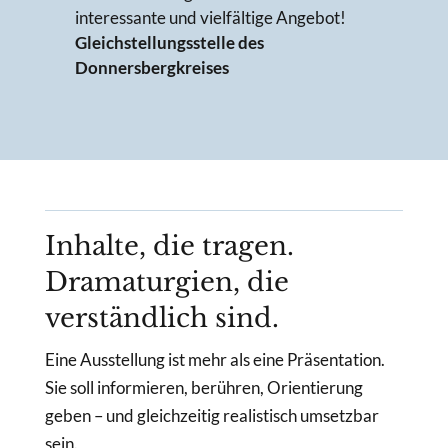
interessante und vielfältige Angebot!
Gleichstellungsstelle des
Donnersbergkreises
Inhalte, die tragen.
Dramaturgien, die
verständlich sind.
Eine Ausstellung ist mehr als eine Präsentation.
Sie soll informieren, berühren, Orientierung
geben – und gleichzeitig realistisch umsetzbar
sein.