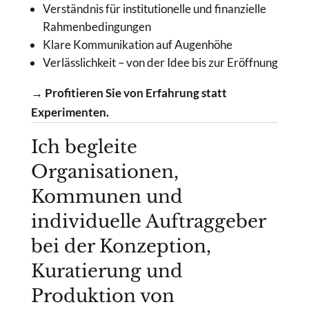
Verständnis für institutionelle und finanzielle
Rahmenbedingungen
Klare Kommunikation auf Augenhöhe
Verlässlichkeit – von der Idee bis zur Eröffnung
→ Profitieren Sie von Erfahrung statt
Experimenten.
Ich begleite
Organisationen,
Kommunen und
individuelle Auftraggeber
bei der Konzeption,
Kuratierung und
Produktion von