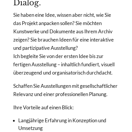
Dialog.
Sie haben eine Idee, wissen aber nicht, wie Sie
das Projekt anpacken sollen? Sie möchten
Kunstwerke und Dokumente aus Ihrem Archiv
zeigen? Sie brauchen Ideen für eine interaktive
und partizipative Ausstellung?
Ich begleite Sie von der ersten Idee bis zur
fertigen Ausstellung – inhaltlich fundiert, visuell
überzeugend und organisatorisch durchdacht.
Schaffen Sie Ausstellungen mit gesellschaftlicher
Relevanz und einer professionellen Planung.
Ihre Vorteile auf einen Blick:
Langjährige Erfahrung in Konzeption und
Umsetzung