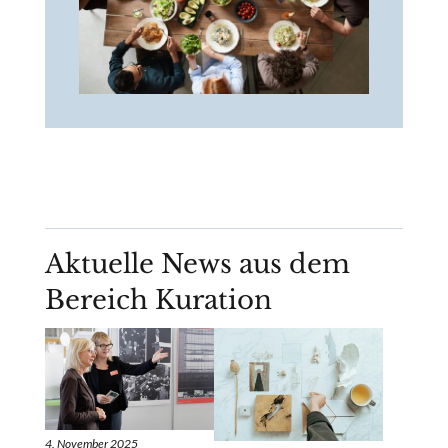
Aktuelle News aus dem
Bereich Kuration
4. November 2025