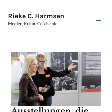
Rieke C. Harmsen
—
Medien, Kultur, Geschichte
Ausstellungen, die