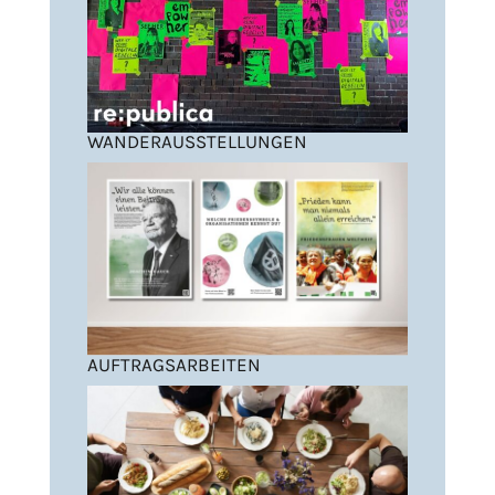
WANDERAUSSTELLUNGEN
AUFTRAGSARBEITEN