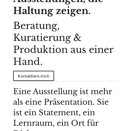
Haltung zeigen.
Beratung,
Kuratierung &
Produktion aus einer
Hand.
Kontaktiere mich
Eine Ausstellung ist mehr
als eine Präsentation. Sie
ist ein Statement, ein
Lernraum, ein Ort für