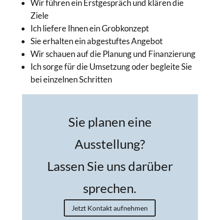
Wir führen ein Erstgespräch und klären die
Ziele
Ich liefere Ihnen ein Grobkonzept
Sie erhalten ein abgestuftes Angebot
Wir schauen auf die Planung und Finanzierung
Ich sorge für die Umsetzung oder begleite Sie
bei einzelnen Schritten
Sie planen eine
Ausstellung?
Lassen Sie uns darüber
sprechen.
Jetzt Kontakt aufnehmen