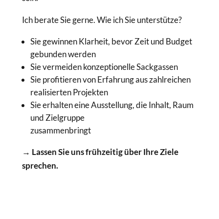
Ich berate Sie gerne. Wie ich Sie unterstütze?
Sie gewinnen Klarheit, bevor Zeit und Budget
gebunden werden
Sie vermeiden konzeptionelle Sackgassen
Sie profitieren von Erfahrung aus zahlreichen
realisierten Projekten
Sie erhalten eine Ausstellung, die Inhalt, Raum
und Zielgruppe
zusammenbringt
→ Lassen Sie uns frühzeitig über Ihre Ziele
sprechen.