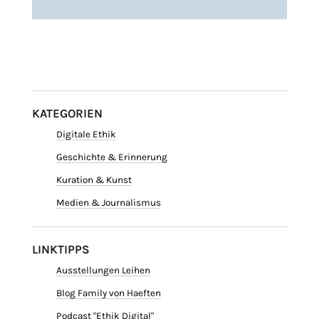
KATEGORIEN
Digitale Ethik
Geschichte & Erinnerung
Kuration & Kunst
Medien & Journalismus
LINKTIPPS
Ausstellungen Leihen
Blog Family von Haeften
Podcast "Ethik Digital"