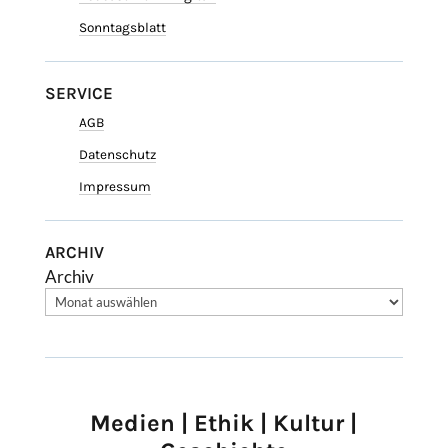
Sonntagsblatt
SERVICE
AGB
Datenschutz
Impressum
ARCHIV
Archiv
Medien | Ethik | Kultur |