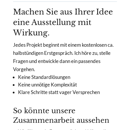
Machen Sie aus Ihrer Idee
eine Ausstellung mit
Wirkung.
Jedes Projekt beginnt mit einem kostenlosen ca.
halbstündigen Erstgespräch. Ich höre zu, stelle
Fragen und entwickle dann ein passendes
Vorgehen.
Keine Standardlösungen
Keine unnötige Komplexität
Klare Schritte statt vager Versprechen
So könnte unsere
Zusammenarbeit aussehen