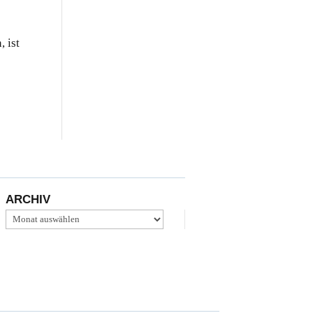
 ist
ARCHIV