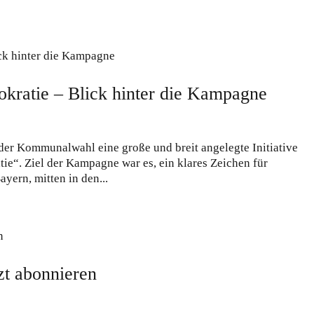
okratie – Blick hinter die Kampagne
 der Kommunalwahl eine große und breit angelegte Initiative
tie“. Ziel der Kampagne war es, ein klares Zeichen für
yern, mitten in den...
tzt abonnieren