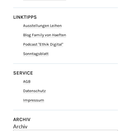
LINKTIPPS
Ausstellungen Leihen
Blog Family von Haeften
Podcast "Ethik Digital"
Sonntagsblatt
SERVICE
AGB
Datenschutz
Impressum
ARCHIV
Archiv