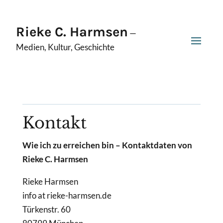
Rieke C. Harmsen
—
Medien, Kultur, Geschichte
Kontakt
Wie ich zu erreichen bin – Kontaktdaten von
Rieke C. Harmsen
Rieke Harmsen
info at rieke-harmsen.de
Türkenstr. 60