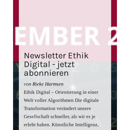
Newsletter Ethik
Digital - jetzt
abonnieren
von
Rieke Harmsen
Ethik Digital – Orientierung in einer
Welt voller Algorithmen Die digitale
Transformation verändert unsere
Gesellschaft schneller, als wir es je
erlebt haben. Künstliche Intelligenz,