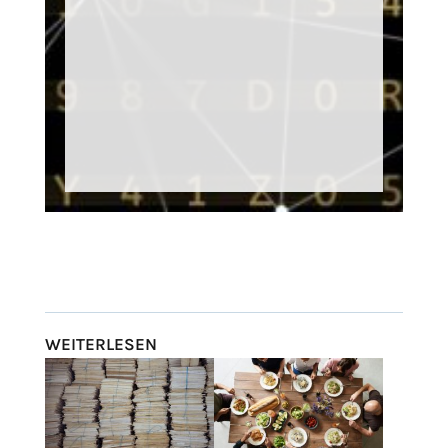
WEITERLESEN