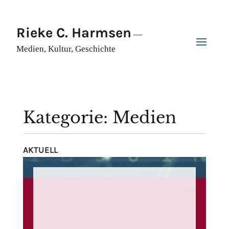
Rieke C. Harmsen
—
Medien, Kultur, Geschichte
Kategorie: Medien
AKTUELL