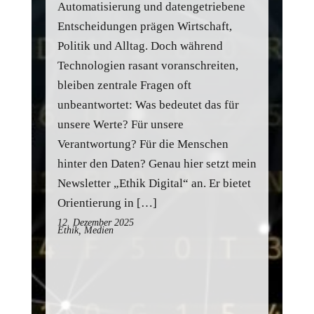
Automatisierung und datengetriebene
Entscheidungen prägen Wirtschaft,
Politik und Alltag. Doch während
Technologien rasant voranschreiten,
bleiben zentrale Fragen oft
unbeantwortet: Was bedeutet das für
unsere Werte? Für unsere
Verantwortung? Für die Menschen
hinter den Daten? Genau hier setzt mein
Newsletter „Ethik Digital“ an. Er bietet
Orientierung in […]
12. Dezember 2025
Ethik, Medien