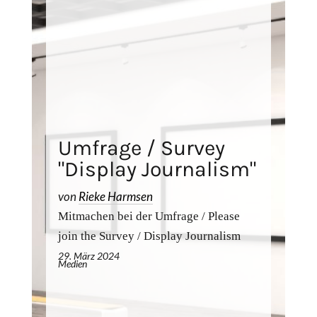
Umfrage / Survey
"Display Journalism"
von
Rieke Harmsen
Mitmachen bei der Umfrage / Please
join the Survey / Display Journalism
29. März 2024
Medien