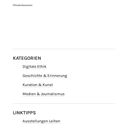
Öffentlichkeitsarbeit
KATEGORIEN
Digitale Ethik
Geschichte & Erinnerung
Kuration & Kunst
Medien & Journalismus
LINKTIPPS
Ausstellungen Leihen