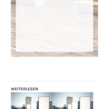
WEITERLESEN