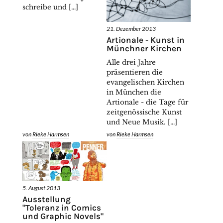
schreibe und […]
21. Dezember 2013
Artionale - Kunst in
Münchner Kirchen
Alle drei Jahre
präsentieren die
evangelischen Kirchen
in München die
Artionale - die Tage für
zeitgenössische Kunst
und Neue Musik. […]
von
Rieke Harmsen
von
Rieke Harmsen
5. August 2013
Ausstellung
"Toleranz in Comics
und Graphic Novels"