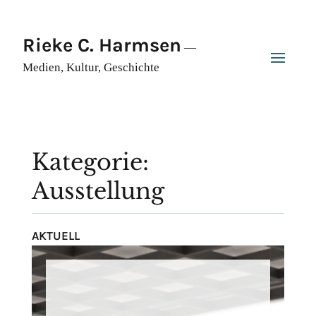
Rieke C. Harmsen
—
Medien, Kultur, Geschichte
Kategorie:
Ausstellung
AKTUELL