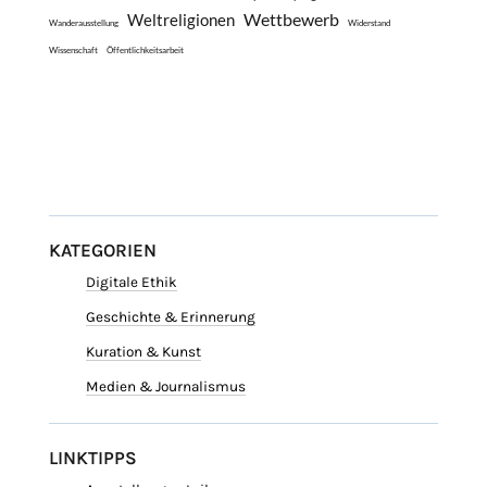
Wettbewerb
Weltreligionen
Wanderausstellung
Widerstand
Wissenschaft
Öffentlichkeitsarbeit
KATEGORIEN
Digitale Ethik
Geschichte & Erinnerung
Kuration & Kunst
Medien & Journalismus
LINKTIPPS