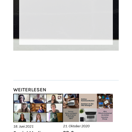
WEITERLESEN
21. Oktober 2020
18. Juni 2021