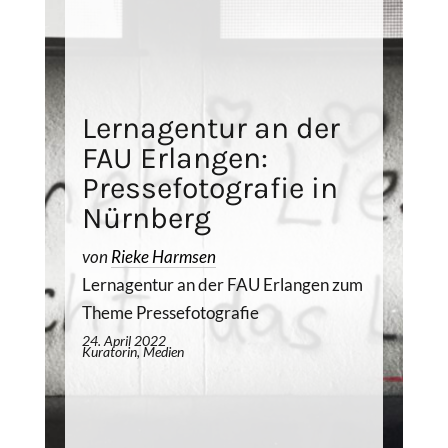
Lernagentur an der
FAU Erlangen:
Pressefotografie in
Nürnberg
von
Rieke Harmsen
Lernagentur an der FAU Erlangen zum
Theme Pressefotografie
24. April 2022
Kuratorin, Medien