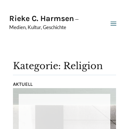
Rieke C. Harmsen
—
Medien, Kultur, Geschichte
Kategorie: Religion
AKTUELL