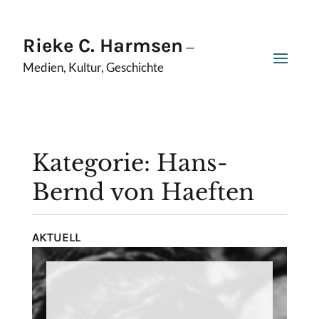
Rieke C. Harmsen
—
Medien, Kultur, Geschichte
Kategorie: Hans-
Bernd von Haeften
AKTUELL