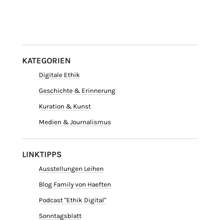
KATEGORIEN
Digitale Ethik
Geschichte & Erinnerung
Kuration & Kunst
Medien & Journalismus
LINKTIPPS
Ausstellungen Leihen
Blog Family von Haeften
Podcast "Ethik Digital"
Sonntagsblatt