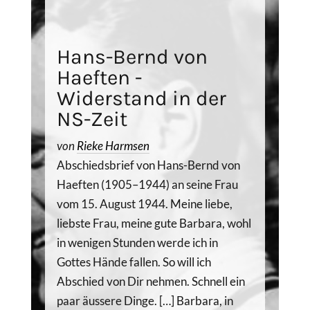
Hans-Bernd von
Haeften -
Widerstand in der
NS-Zeit
von
Rieke Harmsen
Abschiedsbrief von Hans-Bernd von
Haeften (1905–1944) an seine Frau
vom 15. August 1944. Meine liebe,
liebste Frau, meine gute Barbara, wohl
in wenigen Stunden werde ich in
Gottes Hände fallen. So will ich
Abschied von Dir nehmen. Schnell ein
paar äussere Dinge. […] Barbara, in