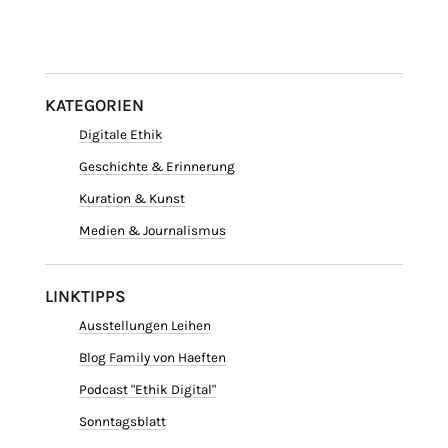
KATEGORIEN
Digitale Ethik
Geschichte & Erinnerung
Kuration & Kunst
Medien & Journalismus
LINKTIPPS
Ausstellungen Leihen
Blog Family von Haeften
Podcast "Ethik Digital"
Sonntagsblatt