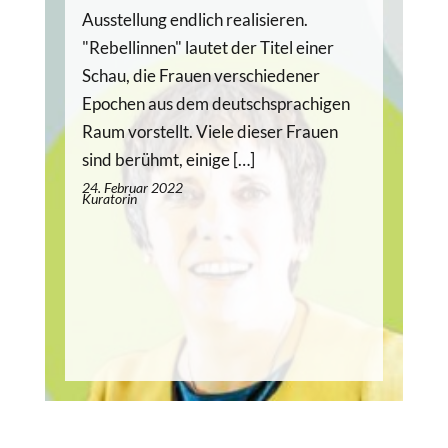
Ausstellung endlich realisieren.
"Rebellinnen" lautet der Titel einer
Schau, die Frauen verschiedener
Epochen aus dem deutschsprachigen
Raum vorstellt. Viele dieser Frauen
sind berühmt, einige […]
24. Februar 2022
Kuratorin