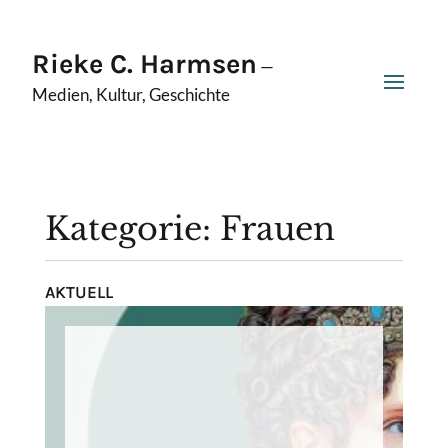
Rieke C. Harmsen
—
Medien, Kultur, Geschichte
Kategorie: Frauen
AKTUELL