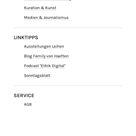
Kuration & Kunst
Medien & Journalismus
LINKTIPPS
Ausstellungen Leihen
Blog Family von Haeften
Podcast "Ethik Digital"
Sonntagsblatt
SERVICE
AGB
Datenschutz
Impressum