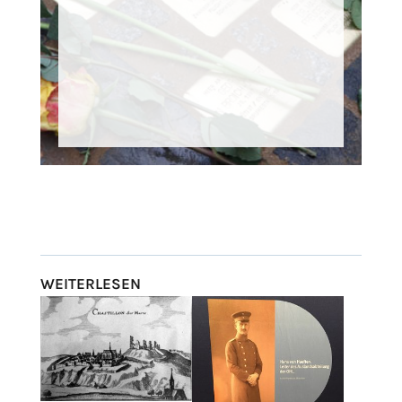
WEITERLESEN