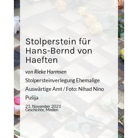
Stolperstein für
Hans-Bernd von
Haeften
von
Rieke Harmsen
Stolpersteinverlegung Ehemalige
Auswärtige Amt / Foto: Nihad Nino
Pušija
21. November 2021
Geschichte, Medien