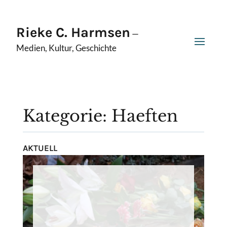
Rieke C. Harmsen
—
Medien, Kultur, Geschichte
Kategorie: Haeften
AKTUELL