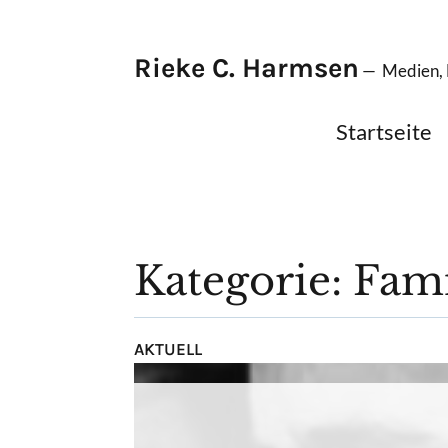
Rieke C. Harmsen
— Medien, E
Startseite
Kategorie: Fam
AKTUELL