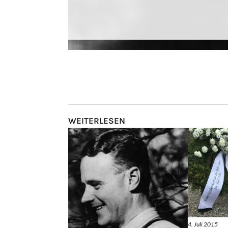
WEITERLESEN
4. Juli 2015