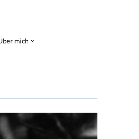
Über mich