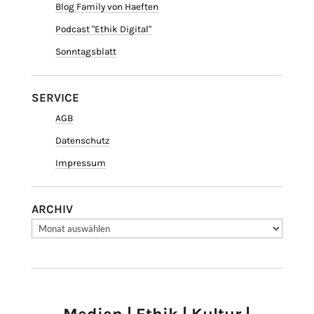
Blog Family von Haeften
Podcast "Ethik Digital"
Sonntagsblatt
SERVICE
AGB
Datenschutz
Impressum
ARCHIV
Medien | Ethik | Kultur |