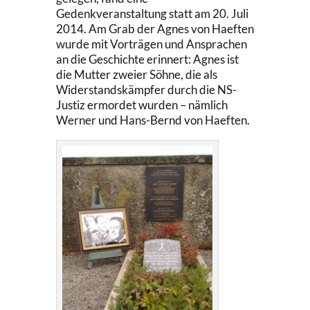
Gedenkveranstaltung statt am 20. Juli
2014. Am Grab der Agnes von Haeften
wurde mit Vorträgen und Ansprachen
an die Geschichte erinnert: Agnes ist
die Mutter zweier Söhne, die als
Widerstandskämpfer durch die NS-
Justiz ermordet wurden – nämlich
Werner und Hans-Bernd von Haeften.