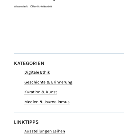
Wissenschaft
Öffentlichkeitsarbeit
KATEGORIEN
Digitale Ethik
Geschichte & Erinnerung
Kuration & Kunst
Medien & Journalismus
LINKTIPPS
Ausstellungen Leihen