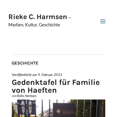
Rieke C. Harmsen
—
Medien, Kultur, Geschichte
GESCHICHTE
Veröffentlicht am 9. Februar 2015
Gedenktafel für Familie
von Haeften
von
Rieke Harmsen