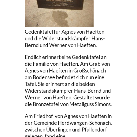
Gedenktafel für Agnes von Haeften
und die Widerstandskämpfer Hans-
Bernd und Werner von Haeften.
Endlich erinnert eine Gedenktafel an
die Familie von Haeften. Am Grab von
Agnes von Haeften in Großschönach
am Bodensee befindet sich nun eine
Tafel. Sie erinnert an die beiden
Widerstandskämpfer Hans-Bernd und
Werner von Haeften. Gestaltet wurde
die Bronzetafel von Metallguss Simons.
Am Friedhof von Agnes von Haeften in
der Gemeinde Herdwangen-Schönach,
zwischen Überlingen und Pfullendorf
gelegen, fand eine