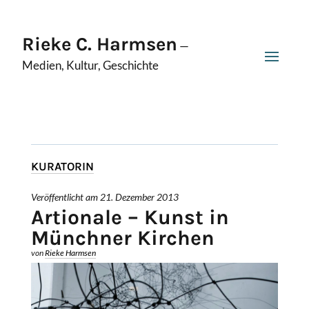
Rieke C. Harmsen
—
Medien, Kultur, Geschichte
KURATORIN
Veröffentlicht am 21. Dezember 2013
Artionale – Kunst in
Münchner Kirchen
von
Rieke Harmsen