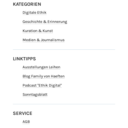
KATEGORIEN
Digitale Ethik
Geschichte & Erinnerung
Kuration & Kunst
Medien & Journalismus
LINKTIPPS
Ausstellungen Leihen
Blog Family von Haeften
Podcast "Ethik Digital"
Sonntagsblatt
SERVICE
AGB