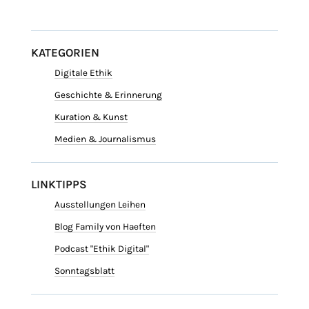
KATEGORIEN
Digitale Ethik
Geschichte & Erinnerung
Kuration & Kunst
Medien & Journalismus
LINKTIPPS
Ausstellungen Leihen
Blog Family von Haeften
Podcast "Ethik Digital"
Sonntagsblatt