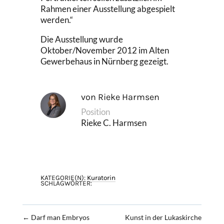
Rahmen einer Ausstellung abgespielt
werden.“
Die Ausstellung wurde
Oktober/November 2012 im Alten
Gewerbehaus in Nürnberg gezeigt.
von Rieke Harmsen
Position
Rieke C. Harmsen
KATEGORIE(N):
Kuratorin
SCHLAGWÖRTER:
←
Darf man Embryos
Kunst in der Lukaskirche