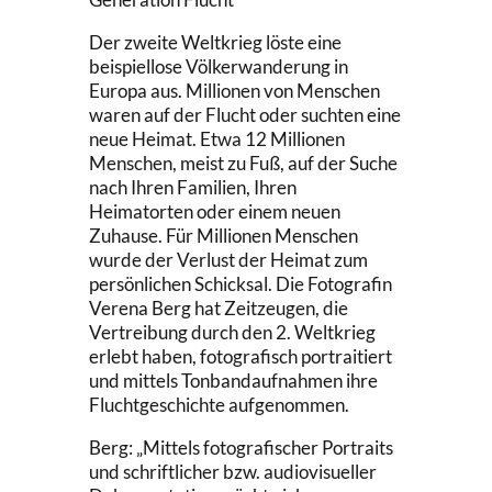
Der zweite Weltkrieg löste eine
beispiellose Völkerwanderung in
Europa aus. Millionen von Menschen
waren auf der Flucht oder suchten eine
neue Heimat. Etwa 12 Millionen
Menschen, meist zu Fuß, auf der Suche
nach Ihren Familien, Ihren
Heimatorten oder einem neuen
Zuhause. Für Millionen Menschen
wurde der Verlust der Heimat zum
persönlichen Schicksal. Die Fotografin
Verena Berg hat Zeitzeugen, die
Vertreibung durch den 2. Weltkrieg
erlebt haben, fotografisch portraitiert
und mittels Tonbandaufnahmen ihre
Fluchtgeschichte aufgenommen.
Berg: „Mittels fotografischer Portraits
und schriftlicher bzw. audiovisueller